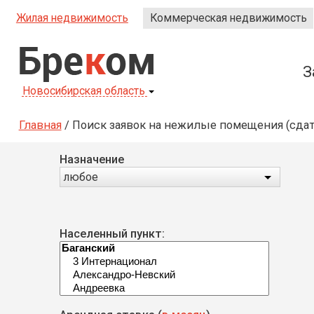
Жилая недвижимость
Коммерческая недвижимость
Бре
к
ом
З
Новосибирская область
Главная
/
Поиск заявок на нежилые помещения (сдат
Назначение
любое
Населенный пункт: