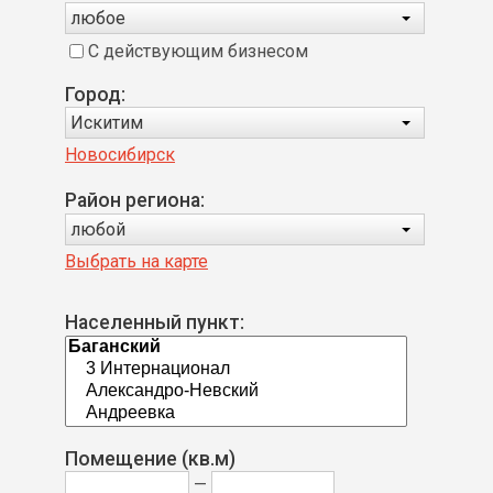
любое
С действующим бизнесом
Город:
Искитим
Новосибирск
Район региона:
любой
Выбрать на карте
Населенный пункт:
Помещение (кв.м)
—