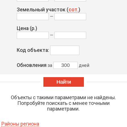
Земельный участок (
сот.
)
—
Цена
(р.)
—
Код объекта:
Обновления
за
дней
Объекты с такими параметрами не найдены.
Попробуйте поискать с менее точными
параметрами.
Районы региона