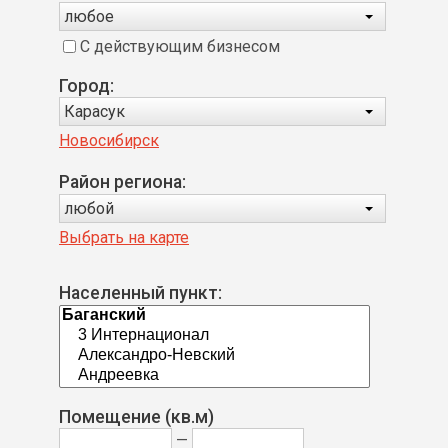
любое
С действующим бизнесом
Город:
Карасук
Новосибирск
Район региона:
любой
Выбрать на карте
Населенный пункт:
Помещение (кв.м)
—