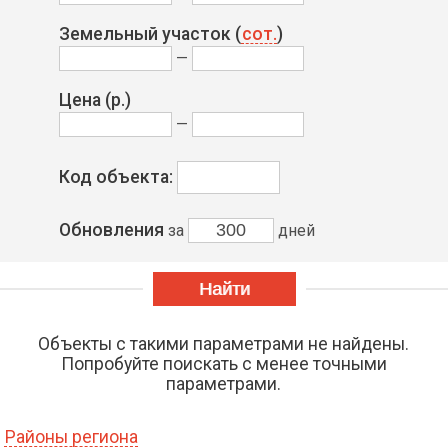
Земельный участок (
сот.
)
—
Цена
(р.)
—
Код объекта:
Обновления
за
дней
Объекты с такими параметрами не найдены.
Попробуйте поискать с менее точными
параметрами.
Районы региона