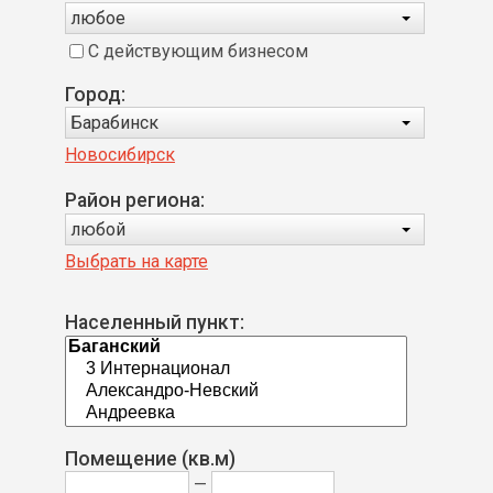
любое
С действующим бизнесом
Город:
Барабинск
Новосибирск
Район региона:
любой
Выбрать на карте
Населенный пункт:
Помещение (кв.м)
—